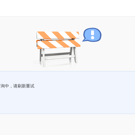
查询中，请刷新重试