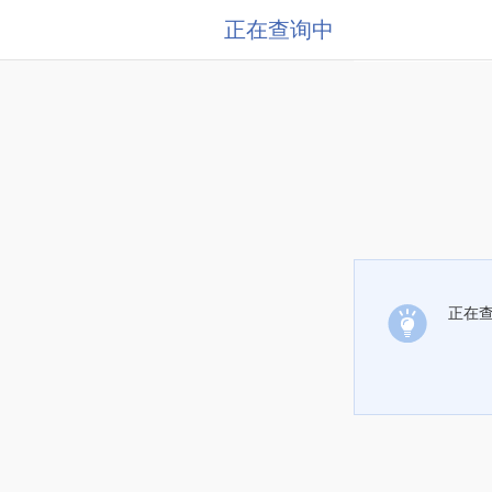
正在查询中
正在