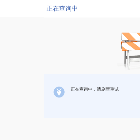
正在查询中
正在查询中，请刷新重试